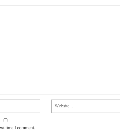
ext time I comment.