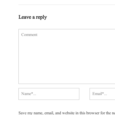
Leave a reply
Save my name, email, and website in this browser for the n