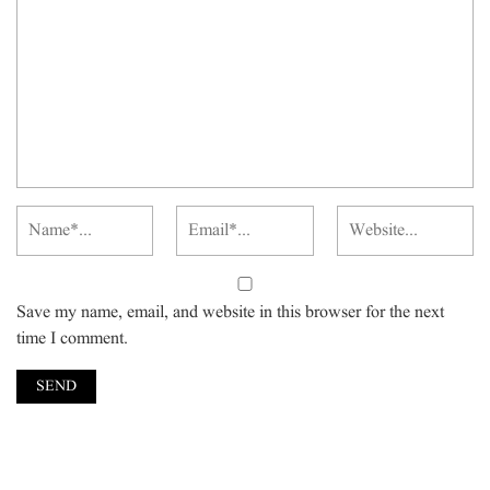
Save my name, email, and website in this browser for the next
time I comment.