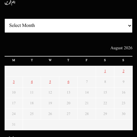
اہم خبریں
August 2026
M
T
W
T
F
S
S
1
2
3
4
5
6
7
8
9
10
11
12
13
14
15
16
17
18
19
20
21
22
23
24
25
26
27
28
29
30
31