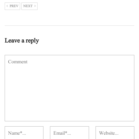
PREV
NEXT
Leave a reply