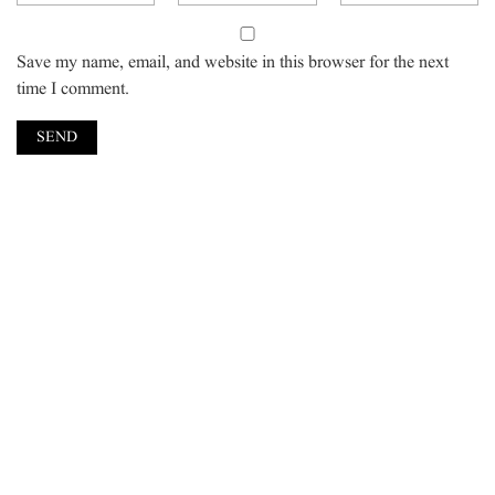
Save my name, email, and website in this browser for the next
time I comment.