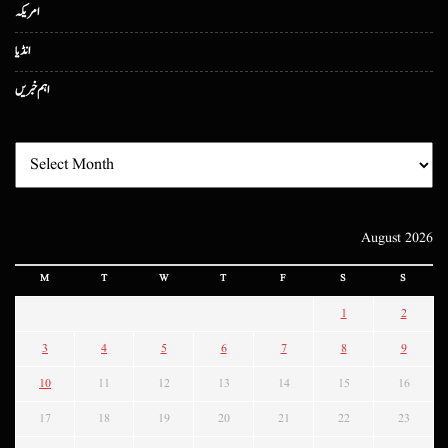
امریکہ
انڈیا
اہم خبریں
August 2026
M
T
W
T
F
S
S
1
2
3
4
5
6
7
8
9
10
11
12
13
14
15
16
17
18
19
20
21
22
23