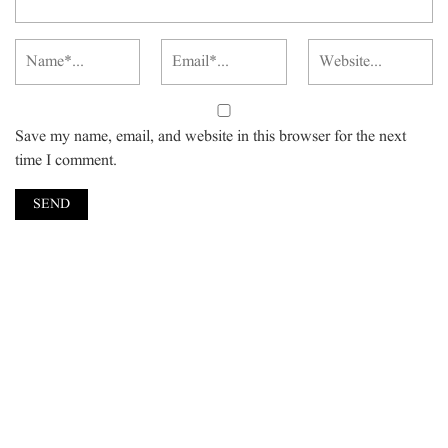
Save my name, email, and website in this browser for the next
time I comment.