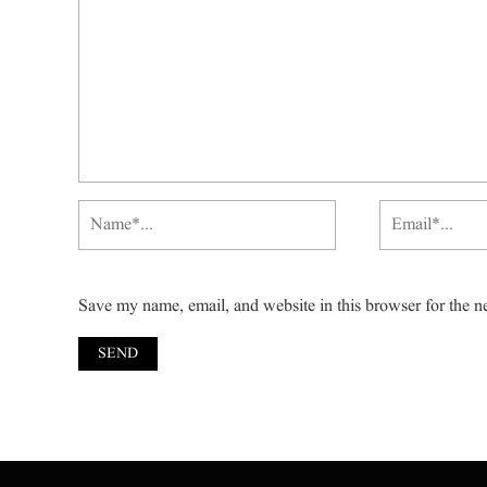
Save my name, email, and website in this browser for the n