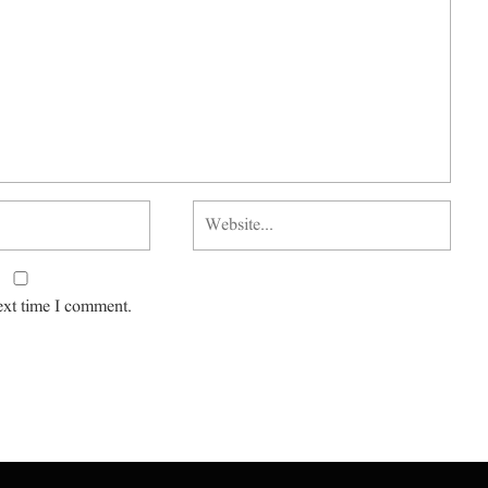
ext time I comment.