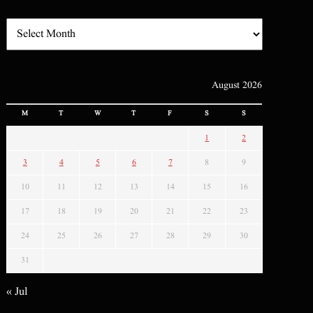
August 2026
M
T
W
T
F
S
S
1
2
3
4
5
6
7
8
9
10
11
12
13
14
15
16
17
18
19
20
21
22
23
24
25
26
27
28
29
30
31
« Jul