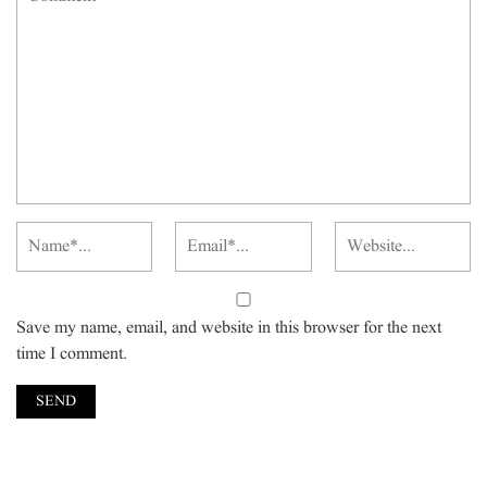
Save my name, email, and website in this browser for the next
time I comment.