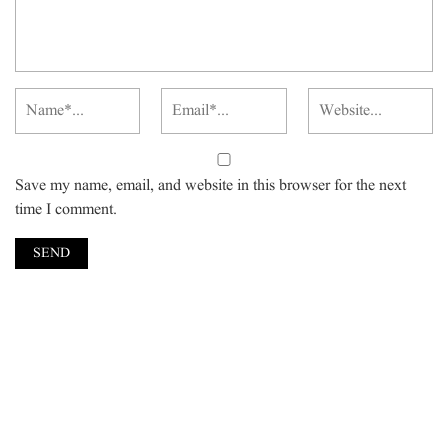
Save my name, email, and website in this browser for the next
time I comment.