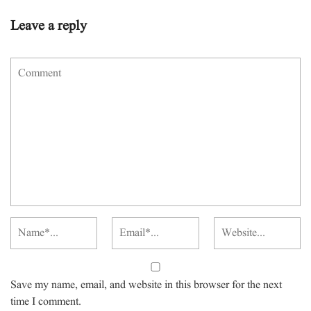
Leave a reply
Save my name, email, and website in this browser for the next
time I comment.