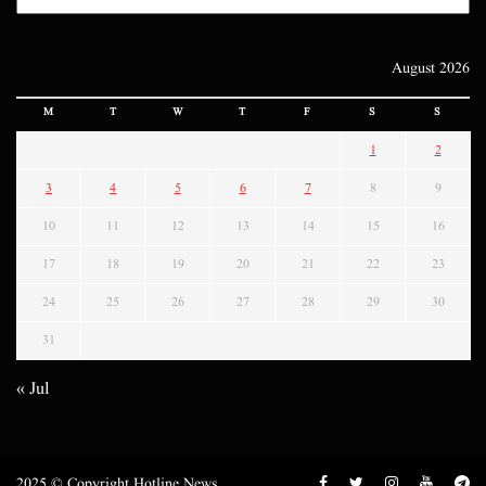
August 2026
M
T
W
T
F
S
S
1
2
3
4
5
6
7
8
9
10
11
12
13
14
15
16
17
18
19
20
21
22
23
24
25
26
27
28
29
30
31
« Jul
2025 © Copyright Hotline News