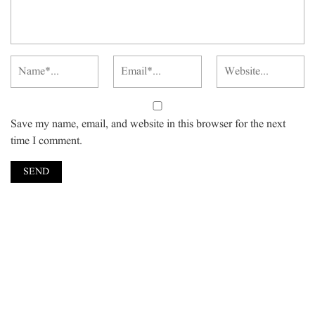
Save my name, email, and website in this browser for the next
time I comment.