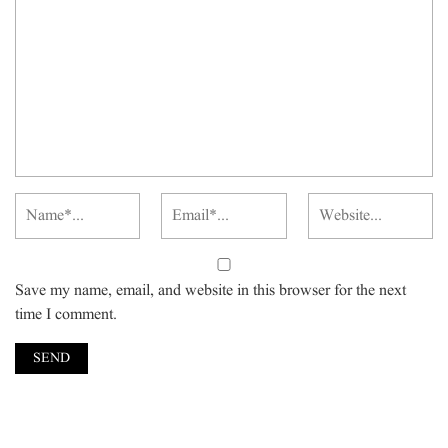
Save my name, email, and website in this browser for the next
time I comment.