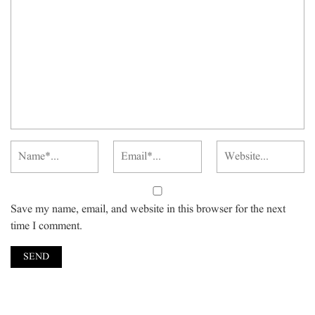
Save my name, email, and website in this browser for the next
time I comment.