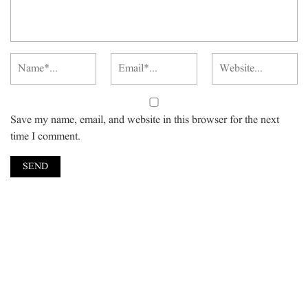
Save my name, email, and website in this browser for the next
time I comment.