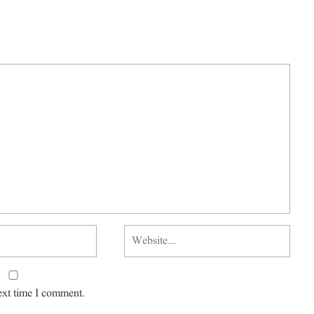
ext time I comment.