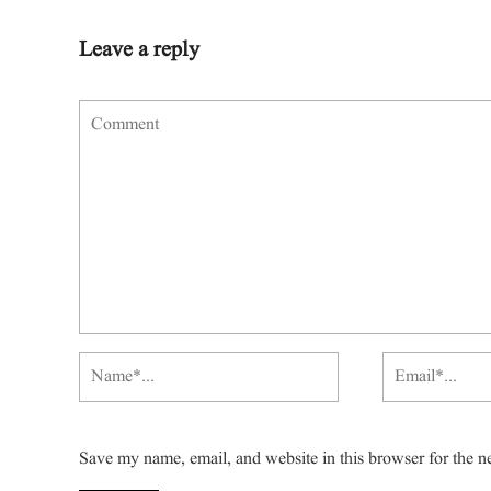
Leave a reply
Save my name, email, and website in this browser for the n