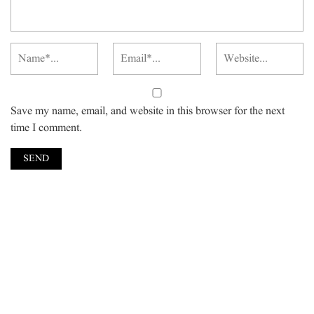
Save my name, email, and website in this browser for the next
time I comment.