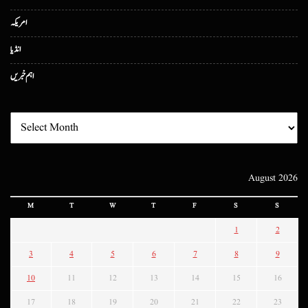
امریکہ
انڈیا
اہم خبریں
August 2026
M
T
W
T
F
S
S
1
2
3
4
5
6
7
8
9
10
11
12
13
14
15
16
17
18
19
20
21
22
23