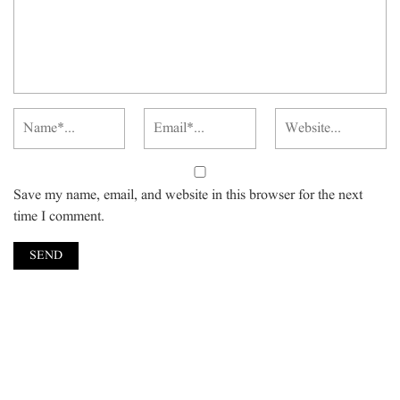
Save my name, email, and website in this browser for the next
time I comment.