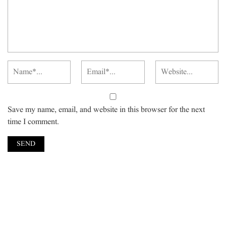
Save my name, email, and website in this browser for the next
time I comment.