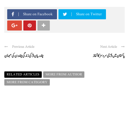
Share on Facebook
Share on Twitter
Previous Article
Next Article
پاکستان میں 5 جی سروسز کا آغاز
چندریان 3 کی زندگی چند دن کی مہمان
RELATED ARTICLES
MORE FROM AUTHOR
MORE FROM CATEGORY