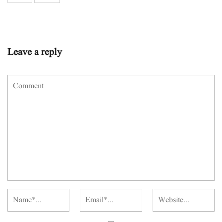
Leave a reply