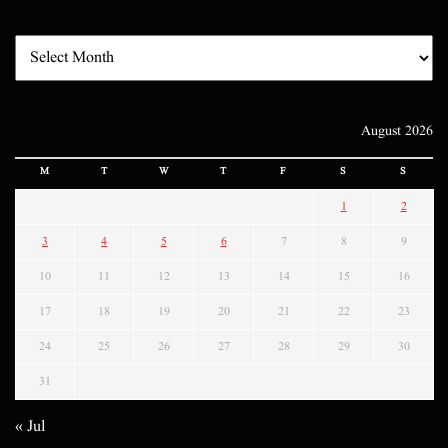
August 2026
M
T
W
T
F
S
S
1
2
3
4
5
6
7
8
9
10
11
12
13
14
15
16
17
18
19
20
21
22
23
24
25
26
27
28
29
30
31
« Jul