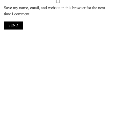
Save my name, email, and website in this browser for the next
time I comment.