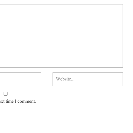
ext time I comment.