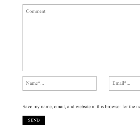
Save my name, email, and website in this browser for the n