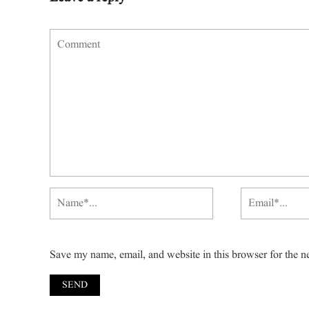
Save my name, email, and website in this browser for the n