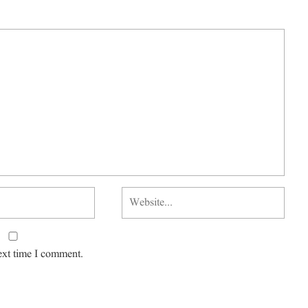
ext time I comment.