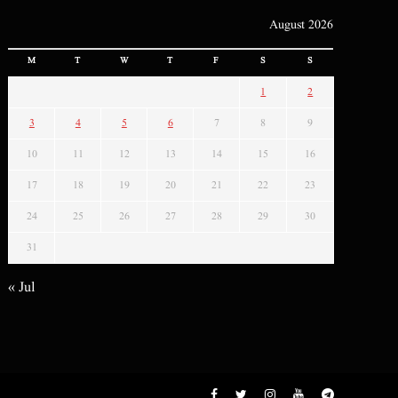
August 2026
M
T
W
T
F
S
S
1
2
3
4
5
6
7
8
9
10
11
12
13
14
15
16
17
18
19
20
21
22
23
24
25
26
27
28
29
30
31
« Jul