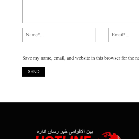
Save my name, email, and website in this browser for the n