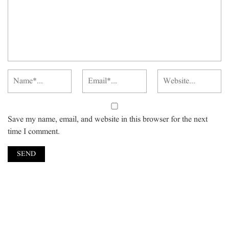
Save my name, email, and website in this browser for the next
time I comment.