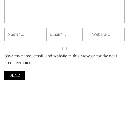
Save my name, email, and website in this browser for the next
time I comment.