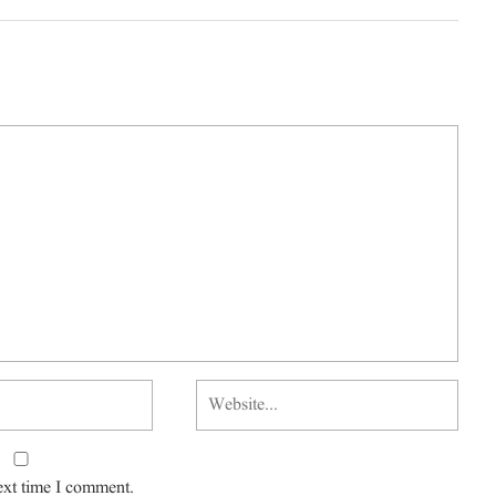
ext time I comment.