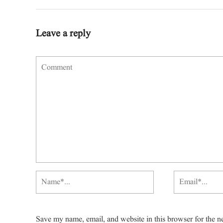
Leave a reply
Save my name, email, and website in this browser for the n