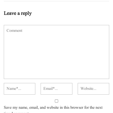
Leave a reply
Save my name, email, and website in this browser for the next