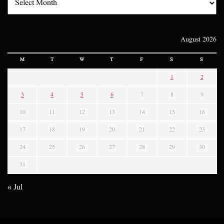
August 2026
M
T
W
T
F
S
S
1
2
3
4
5
6
7
8
9
10
11
12
13
14
15
16
17
18
19
20
21
22
23
24
25
26
27
28
29
30
31
« Jul