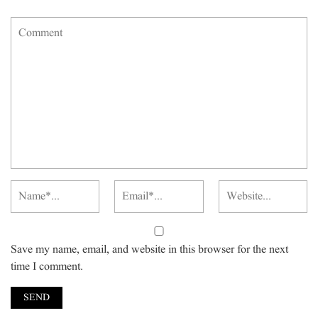
Save my name, email, and website in this browser for the next
time I comment.