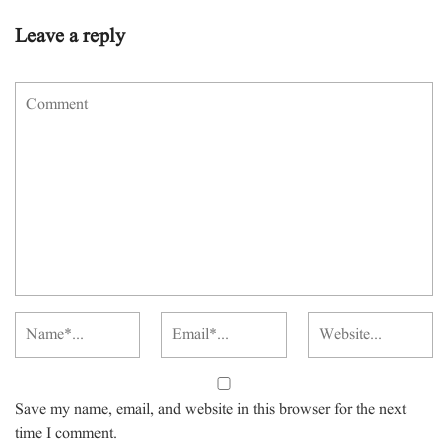
Leave a reply
Save my name, email, and website in this browser for the next
time I comment.