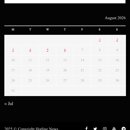
August 2026
M
T
W
T
F
S
S
1
2
3
4
5
6
7
8
9
10
11
12
13
14
15
16
17
18
19
20
21
22
23
24
25
26
27
28
29
30
31
« Jul
2025 © Copyright Hotline News