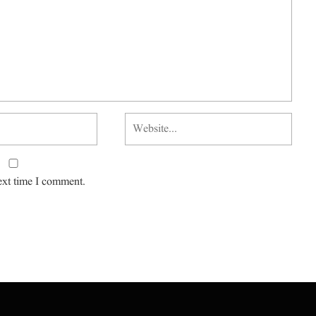
ext time I comment.