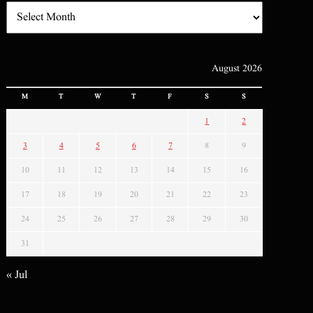
August 2026
M
T
W
T
F
S
S
1
2
3
4
5
6
7
8
9
10
11
12
13
14
15
16
17
18
19
20
21
22
23
24
25
26
27
28
29
30
31
« Jul