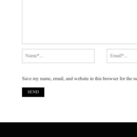
Save my name, email, and website in this browser for the n