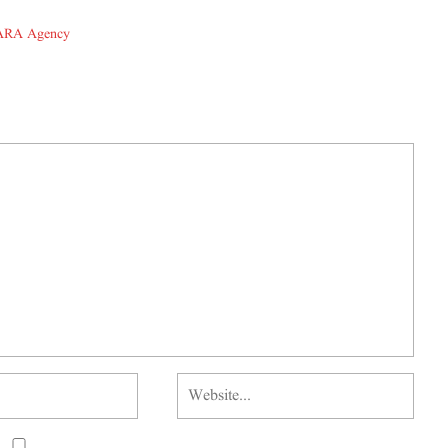
ARA Agency