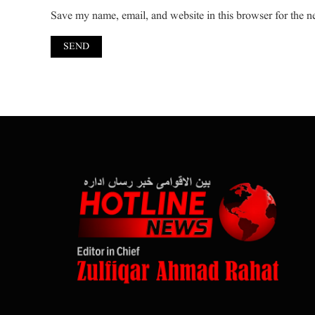
Save my name, email, and website in this browser for the n