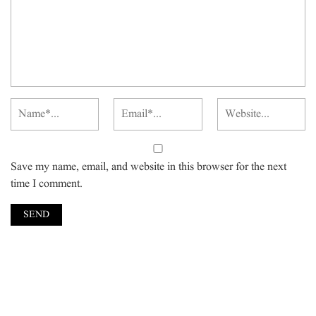
Save my name, email, and website in this browser for the next
time I comment.