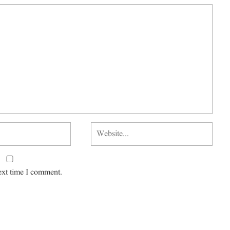
ext time I comment.