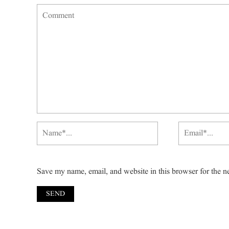
Save my name, email, and website in this browser for the n