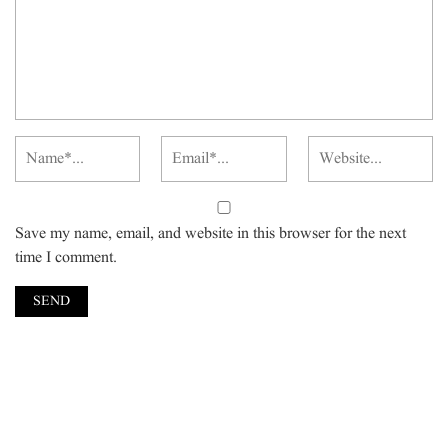
Save my name, email, and website in this browser for the next
time I comment.