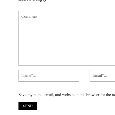
Save my name, email, and website in this browser for the n