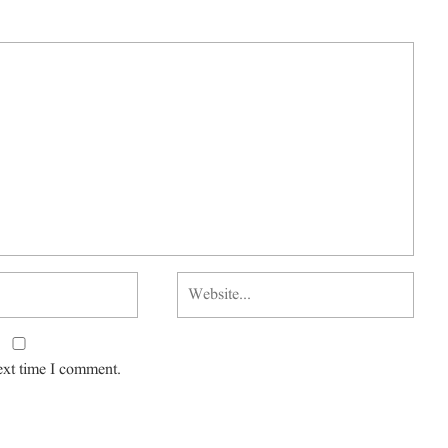
ext time I comment.