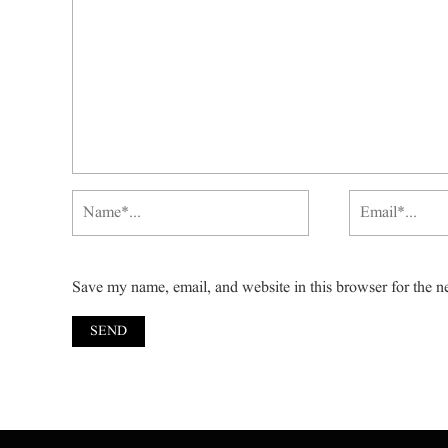
Save my name, email, and website in this browser for the n