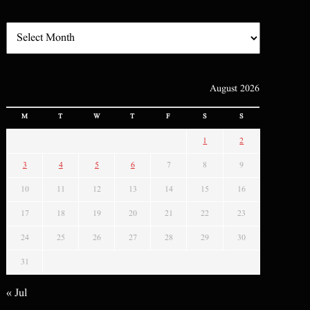
August 2026
M
T
W
T
F
S
S
1
2
3
4
5
6
7
8
9
10
11
12
13
14
15
16
17
18
19
20
21
22
23
24
25
26
27
28
29
30
31
« Jul