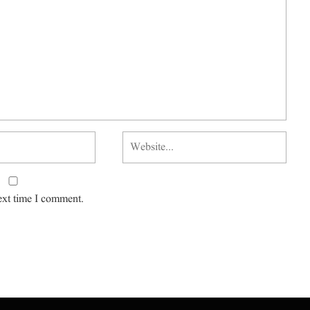
ext time I comment.