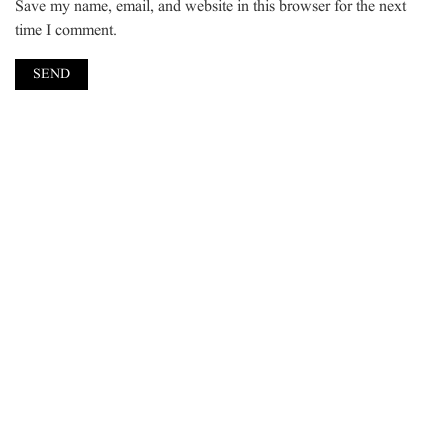
Save my name, email, and website in this browser for the next
time I comment.