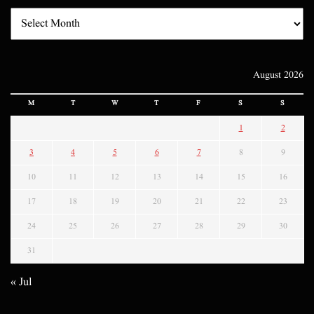
August 2026
M
T
W
T
F
S
S
1
2
3
4
5
6
7
8
9
10
11
12
13
14
15
16
17
18
19
20
21
22
23
24
25
26
27
28
29
30
31
« Jul