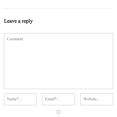
Leave a reply