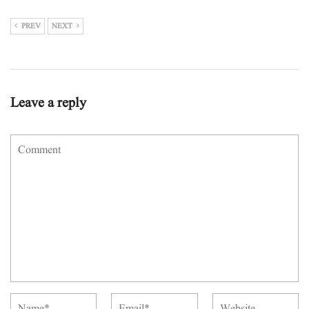
PREV
NEXT
Leave a reply