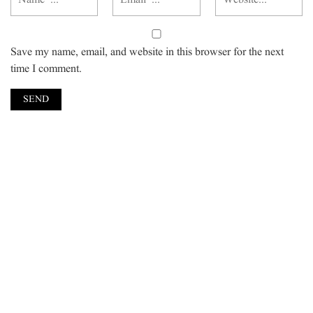
Save my name, email, and website in this browser for the next
time I comment.