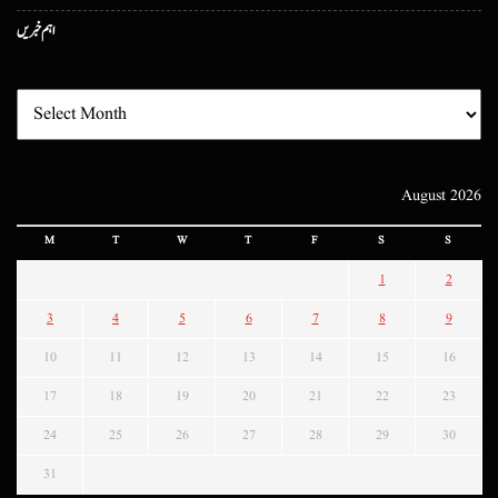
اہم خبریں
August 2026
M
T
W
T
F
S
S
1
2
3
4
5
6
7
8
9
10
11
12
13
14
15
16
17
18
19
20
21
22
23
24
25
26
27
28
29
30
31