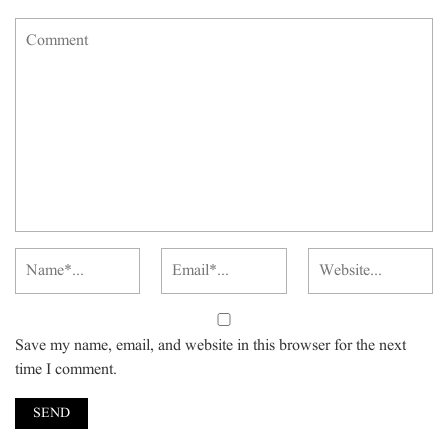
Save my name, email, and website in this browser for the next
time I comment.