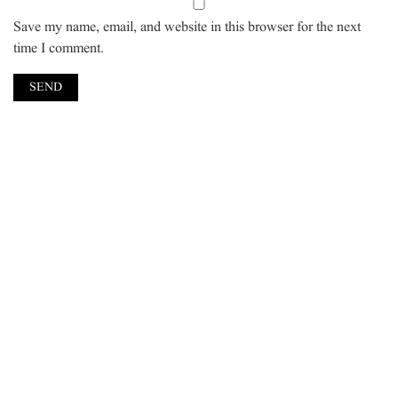
Save my name, email, and website in this browser for the next
time I comment.