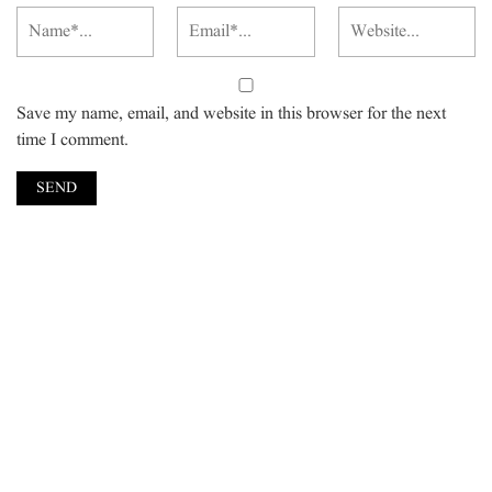
Save my name, email, and website in this browser for the next
time I comment.