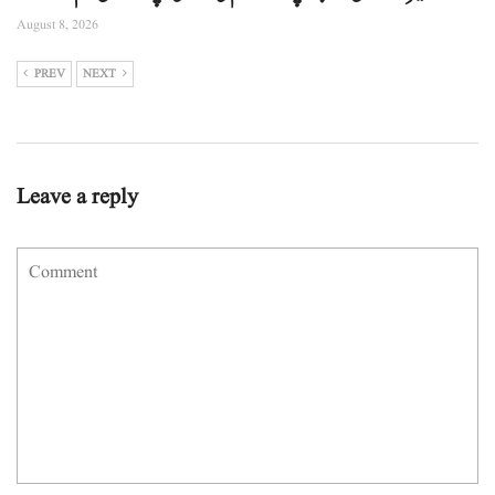
August 8, 2026
PREV
NEXT
Leave a reply