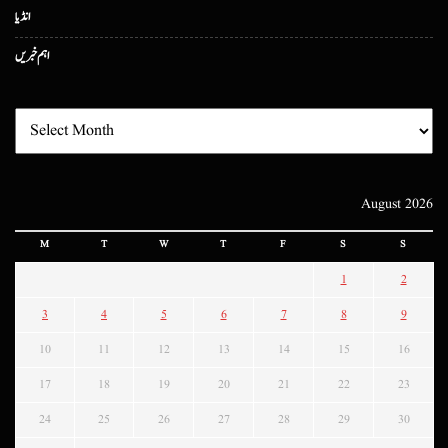
انڈیا
اہم خبریں
August 2026
M
T
W
T
F
S
S
1
2
3
4
5
6
7
8
9
10
11
12
13
14
15
16
17
18
19
20
21
22
23
24
25
26
27
28
29
30