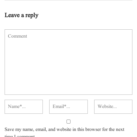
Leave a reply
Save my name, email, and website in this browser for the next
time I comment.