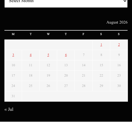
August 2026
M
T
W
T
F
S
S
1
2
3
4
5
6
7
8
9
10
11
12
13
14
15
16
17
18
19
20
21
22
23
24
25
26
27
28
29
30
31
« Jul