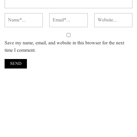
Save my name, email, and website in this browser for the next
time I comment.