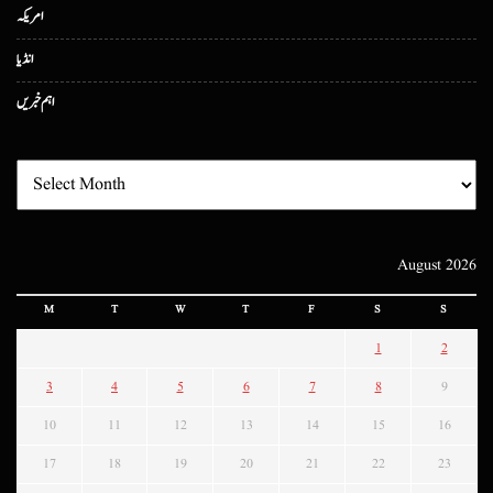
امریکہ
انڈیا
اہم خبریں
August 2026
M
T
W
T
F
S
S
1
2
3
4
5
6
7
8
9
10
11
12
13
14
15
16
17
18
19
20
21
22
23