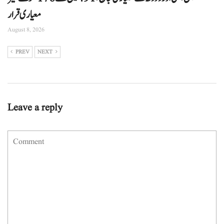
معیاری قرار
August 8, 2026
PREV
NEXT
Leave a reply