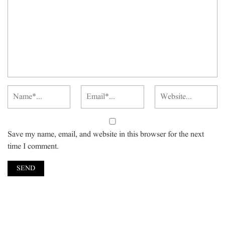
Save my name, email, and website in this browser for the next
time I comment.