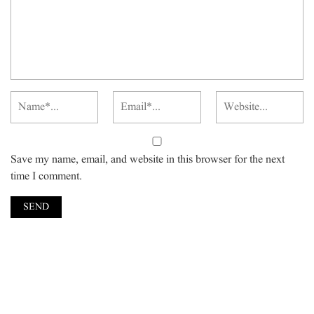
Save my name, email, and website in this browser for the next
time I comment.