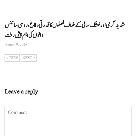
شدید گرمی اور خشک سالی کے خلاف فصلوں کا قدرتی دفاع، روسی سائنس
دانوں کی اہم پیش رفت
August 9, 2026
PREV
NEXT
Leave a reply