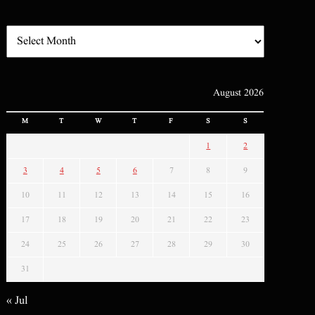
August 2026
M
T
W
T
F
S
S
1
2
3
4
5
6
7
8
9
10
11
12
13
14
15
16
17
18
19
20
21
22
23
24
25
26
27
28
29
30
31
« Jul