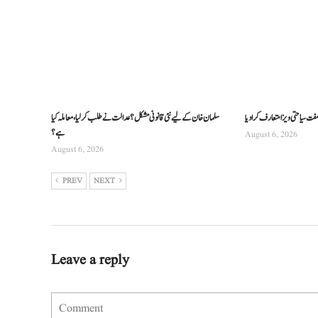
سلمان خان کے لیے نئی قانونی مشکل؟ عدالت نے طلب کرلیا، معاملہ کیا
ہے؟
August 6, 2026
August 6, 2026
PREV
NEXT
Leave a reply