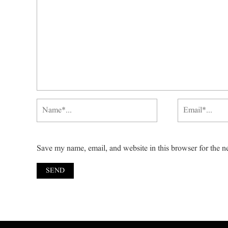
Save my name, email, and website in this browser for the n