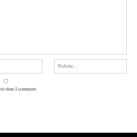
ext time I comment.