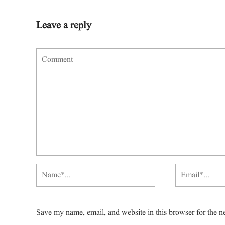
Leave a reply
Save my name, email, and website in this browser for the n