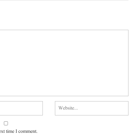
ext time I comment.