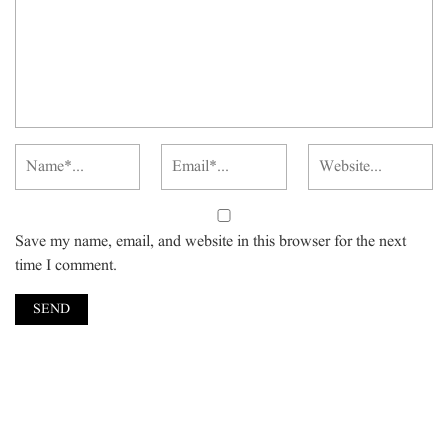
Save my name, email, and website in this browser for the next
time I comment.