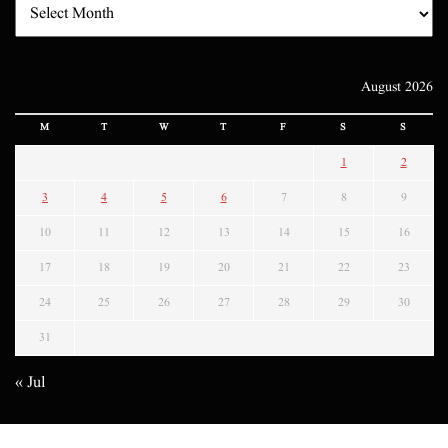
August 2026
M
T
W
T
F
S
S
1
2
3
4
5
6
7
8
9
10
11
12
13
14
15
16
17
18
19
20
21
22
23
24
25
26
27
28
29
30
31
« Jul