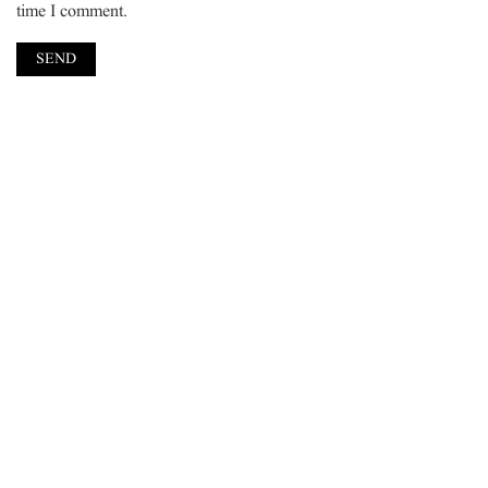
time I comment.