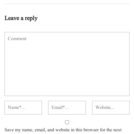
Leave a reply
Save my name, email, and website in this browser for the next