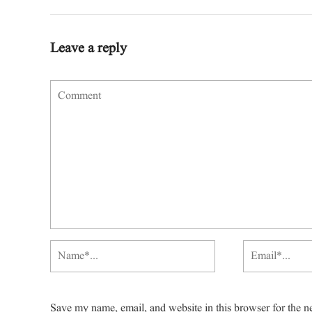
Leave a reply
Save my name, email, and website in this browser for the n