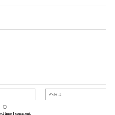
ext time I comment.