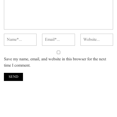
Save my name, email, and website in this browser for the next
time I comment.