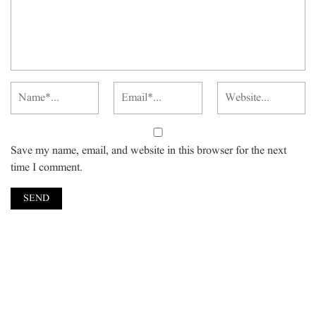
Save my name, email, and website in this browser for the next
time I comment.