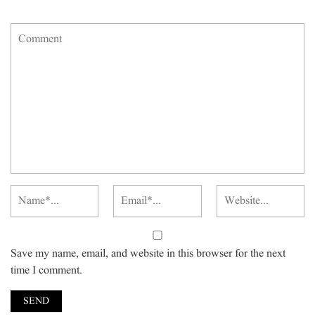
Save my name, email, and website in this browser for the next
time I comment.